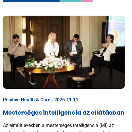
Positive Health & Care
2025.11.11.
Mesterséges intelligencia az ellátásban
Az elmúlt években a mesterséges intelligencia (MI) az