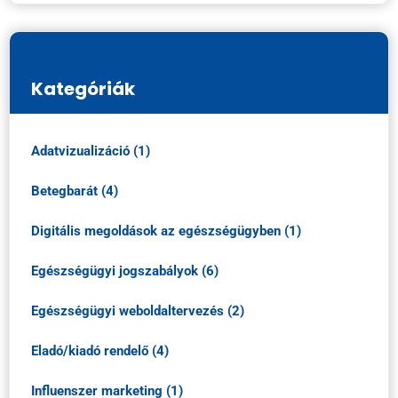
Kategóriák
Adatvizualizáció (1)
Betegbarát (4)
Digitális megoldások az egészségügyben (1)
Egészségügyi jogszabályok (6)
Egészségügyi weboldaltervezés (2)
Eladó/kiadó rendelő (4)
Influenszer marketing (1)