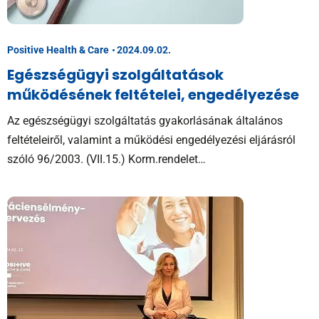
Positive Health & Care
2024.09.02.
Egészségügyi szolgáltatások
működésének feltételei, engedélyezése
Az egészségügyi szolgáltatás gyakorlásának általános
feltételeiről, valamint a működési engedélyezési eljárásról
szóló 96/2003. (VII.15.) Korm.rendelet…