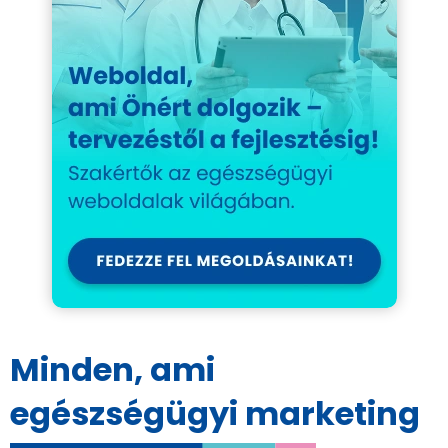
Minden, ami
egészségügyi marketing