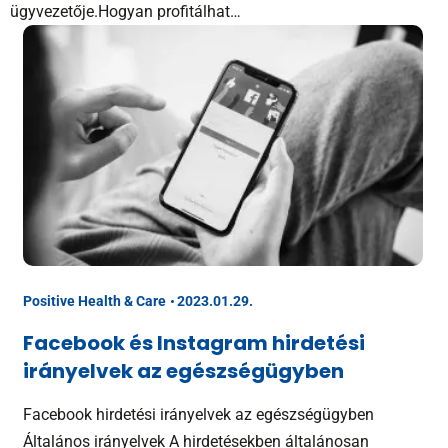
ügyvezetője.Hogyan profitálhat…
Positive Health & Care
2023.01.29.
Facebook és Instagram hirdetési
irányelvek az egészségügyben
Facebook hirdetési irányelvek az egészségügyben
Általános irányelvek A hirdetésekben általánosan