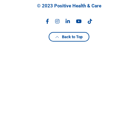
© 2023 Positive Health & Care
Back to Top