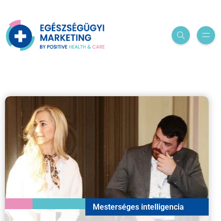
Mesterséges intelligencia