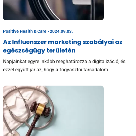
Positive Health & Care
2024.09.03.
Az Influenszer marketing szabályai az
egészségügy területén
Napjainkat egyre inkább meghatározza a digitalizáció, és
ezzel együtt jár az, hogy a fogyasztói társadalom…