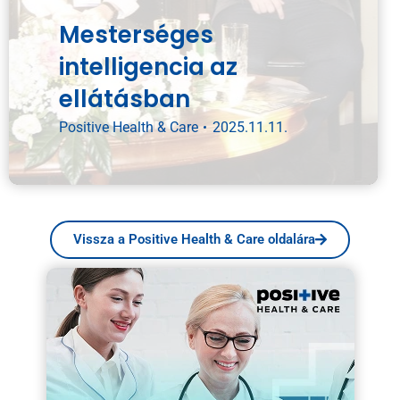
Mesterséges
intelligencia az
ellátásban
Positive Health & Care
2025.11.11.
Vissza a Positive Health & Care oldalára