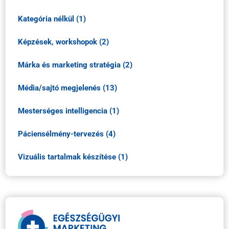
Kategória nélkül (1)
Képzések, workshopok (2)
Márka és marketing stratégia (2)
Média/sajtó megjelenés (13)
Mesterséges intelligencia (1)
Páciensélmény-tervezés (4)
Vizuális tartalmak készítése (1)