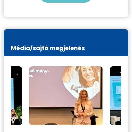
Média/sajtó megjelenés