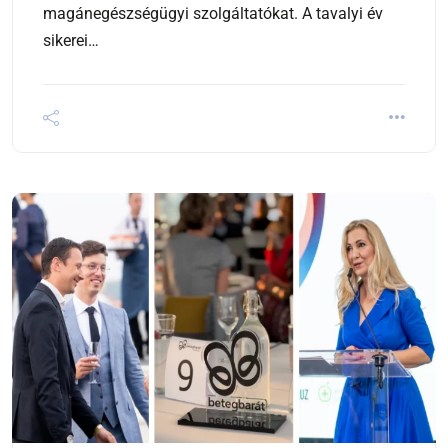
magánegészségügyi szolgáltatókat. A tavalyi év
sikerei…