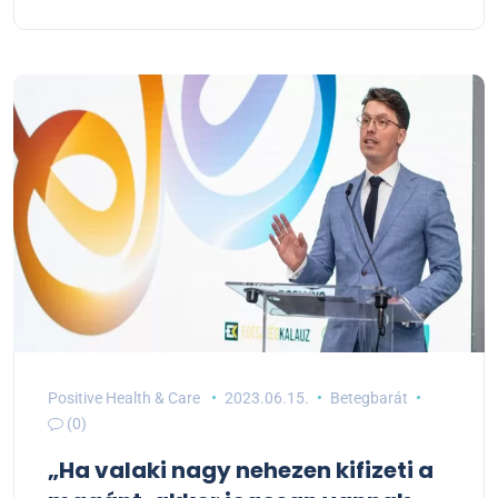
Positive Health & Care
2023.06.15.
Betegbarát
(0)
„Ha valaki nagy nehezen kifizeti a