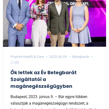
Positive Health & Care
2023.06.09.
Betegbarát
(0)
Ők lettek az Év Betegbarát
Szolgáltatói a
magánegészségügyben
Budapest, 2023. június 9. – Bár egyre többen
választják a magánegészségügyi rendszert, a