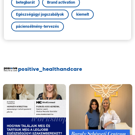
betegbarát
Brand activation
Egészségügyi jogszabályok
kiemelt
páciensélmény-tervezés
positive_healthandcare