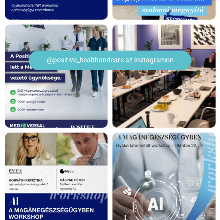
@positive_healthandcare az Instagramon