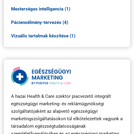
Mesterséges intelligencia (1)
Páciensélmény-tervezés (4)
Vizuális tartalmak készítése (1)
A hazai Health & Care szektor piacvezető integrált
egészségügyi marketing- és reklámügynökségi
szolgáltatójaként az alapvető egészségügyi
marketingszolgáltatásokon túl elkötelezettek vagyunk a
társadalom egészségtudatosságának
szemléletformálásában és az egészségügyi marketing