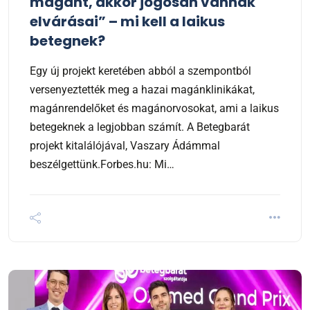
magánt, akkor jogosan vannak
elvárásai” – mi kell a laikus
betegnek?
Egy új projekt keretében abból a szempontból
versenyeztették meg a hazai magánklinikákat,
magánrendelőket és magánorvosokat, ami a laikus
betegeknek a legjobban számít. A Betegbarát
projekt kitalálójával, Vaszary Ádámmal
beszélgettünk.Forbes.hu: Mi…