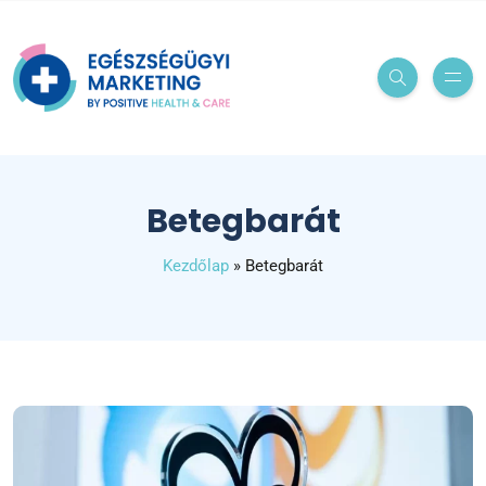
Betegbarát
Kezdőlap
»
Betegbarát