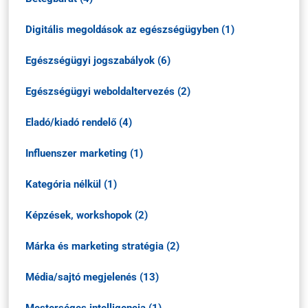
Digitális megoldások az egészségügyben (1)
Egészségügyi jogszabályok (6)
Egészségügyi weboldaltervezés (2)
Eladó/kiadó rendelő (4)
Influenszer marketing (1)
Kategória nélkül (1)
Képzések, workshopok (2)
Márka és marketing stratégia (2)
Média/sajtó megjelenés (13)