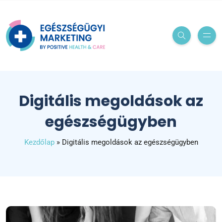
Digitális megoldások az
egészségügyben
Kezdőlap
»
Digitális megoldások az egészségügyben