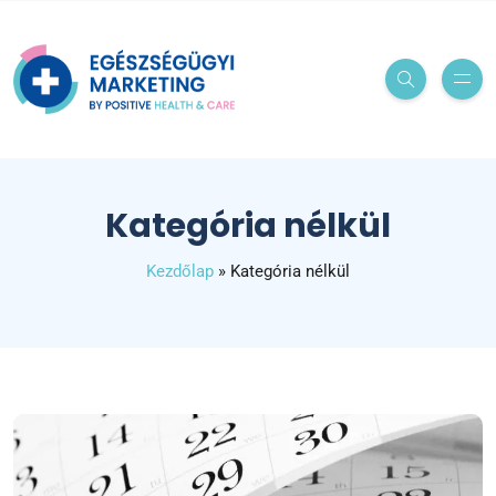
Kategória nélkül
Kezdőlap
»
Kategória nélkül