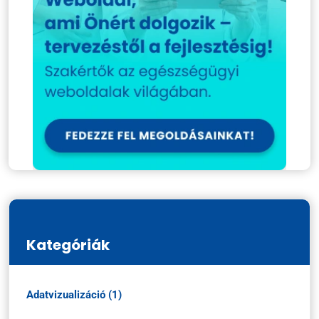
Kategóriák
Adatvizualizáció (1)