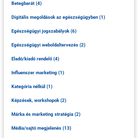
Betegbarát (4)
Digitális megoldások az egészségügyben (1)
Egészségügyi jogszabályok (6)
Egészségügyi weboldaltervezés (2)
Eladó/kiadó rendelő (4)
Influenszer marketing (1)
Kategória nélkül (1)
Képzések, workshopok (2)
Márka és marketing stratégia (2)
Média/sajtó megjelenés (13)