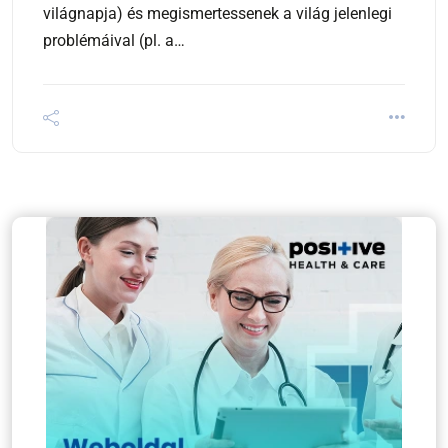
világnapja) és megismertessenek a világ jelenlegi
problémáival (pl. a…