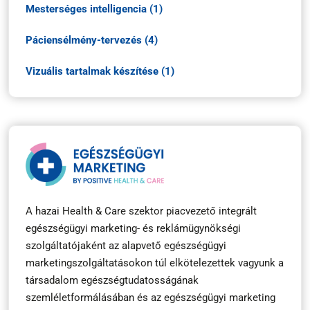
Mesterséges intelligencia (1)
Páciensélmény-tervezés (4)
Vizuális tartalmak készítése (1)
A hazai Health & Care szektor piacvezető integrált
egészségügyi marketing- és reklámügynökségi
szolgáltatójaként az alapvető egészségügyi
marketingszolgáltatásokon túl elkötelezettek vagyunk a
társadalom egészségtudatosságának
szemléletformálásában és az egészségügyi marketing