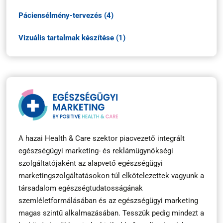
Páciensélmény-tervezés (4)
Vizuális tartalmak készítése (1)
A hazai Health & Care szektor piacvezető integrált
egészségügyi marketing- és reklámügynökségi
szolgáltatójaként az alapvető egészségügyi
marketingszolgáltatásokon túl elkötelezettek vagyunk a
társadalom egészségtudatosságának
szemléletformálásában és az egészségügyi marketing
magas szintű alkalmazásában. Tesszük pedig mindezt a