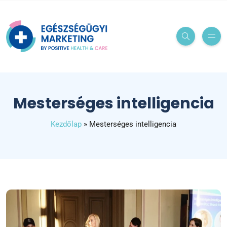
Mesterséges intelligencia
Kezdőlap
»
Mesterséges intelligencia