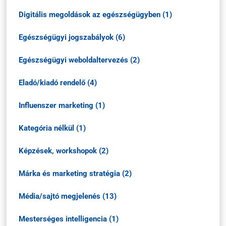
Digitális megoldások az egészségügyben (1)
Egészségügyi jogszabályok (6)
Egészségügyi weboldaltervezés (2)
Eladó/kiadó rendelő (4)
Influenszer marketing (1)
Kategória nélkül (1)
Képzések, workshopok (2)
Márka és marketing stratégia (2)
Média/sajtó megjelenés (13)
Mesterséges intelligencia (1)