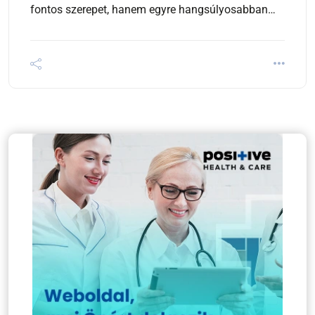
fontos szerepet, hanem egyre hangsúlyosabban…