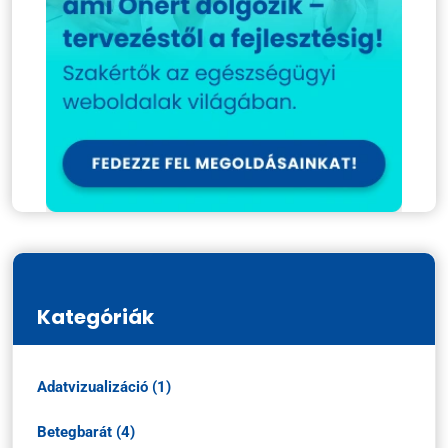
Kategóriák
Adatvizualizáció (1)
Betegbarát (4)