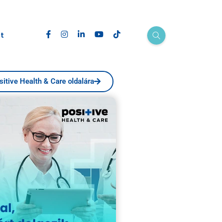
t
sitive Health & Care oldalára