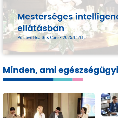
Mesterséges intelligen
ellátásban
Positive Health & Care
2025.11.11.
Minden, ami egészségügy