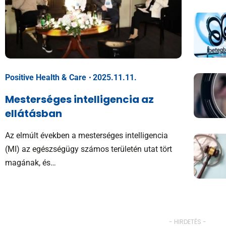
Positive Health & Care
2025.11.11.
Mesterséges intelligencia az
ellátásban
Az elmúlt években a mesterséges intelligencia
(MI) az egészségügy számos területén utat tört
magának, és…
- HIRDETÉS -