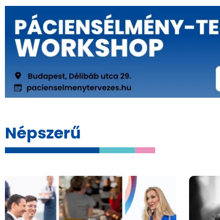
Népszerű