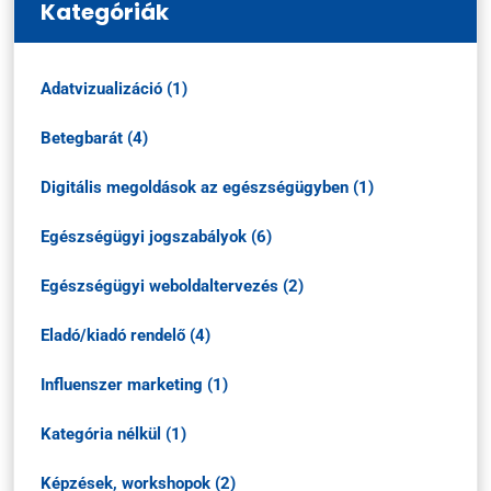
Kategóriák
Adatvizualizáció (1)
Betegbarát (4)
Digitális megoldások az egészségügyben (1)
Egészségügyi jogszabályok (6)
Egészségügyi weboldaltervezés (2)
Eladó/kiadó rendelő (4)
Influenszer marketing (1)
Kategória nélkül (1)
Képzések, workshopok (2)