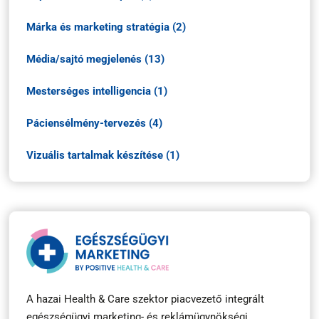
Márka és marketing stratégia (2)
Média/sajtó megjelenés (13)
Mesterséges intelligencia (1)
Páciensélmény-tervezés (4)
Vizuális tartalmak készítése (1)
A hazai Health & Care szektor piacvezető integrált
egészségügyi marketing- és reklámügynökségi