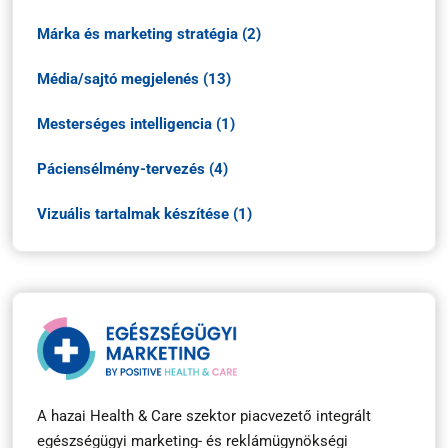
Márka és marketing stratégia (2)
Média/sajtó megjelenés (13)
Mesterséges intelligencia (1)
Páciensélmény-tervezés (4)
Vizuális tartalmak készítése (1)
A hazai Health & Care szektor piacvezető integrált
egészségügyi marketing- és reklámügynökségi