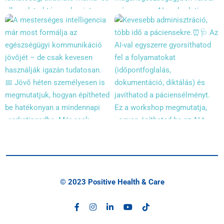
© 2023 Positive Health & Care