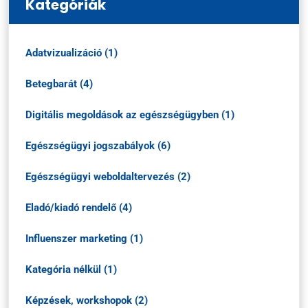
Kategóriák
Adatvizualizáció (1)
Betegbarát (4)
Digitális megoldások az egészségügyben (1)
Egészségügyi jogszabályok (6)
Egészségügyi weboldaltervezés (2)
Eladó/kiadó rendelő (4)
Influenszer marketing (1)
Kategória nélkül (1)
Képzések, workshopok (2)