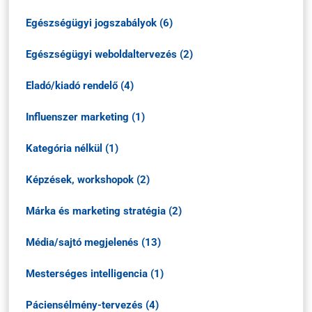
Egészségügyi jogszabályok (6)
Egészségügyi weboldaltervezés (2)
Eladó/kiadó rendelő (4)
Influenszer marketing (1)
Kategória nélkül (1)
Képzések, workshopok (2)
Márka és marketing stratégia (2)
Média/sajtó megjelenés (13)
Mesterséges intelligencia (1)
Páciensélmény-tervezés (4)