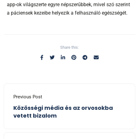
app-ok világszerte egyre népszerűbbek, mivel szó szerint
a páciensek kezeibe helyezik a felhasználó egészségét.
Share this:
Previous Post
Közösségi média és az orvosokba
vetett bizalom