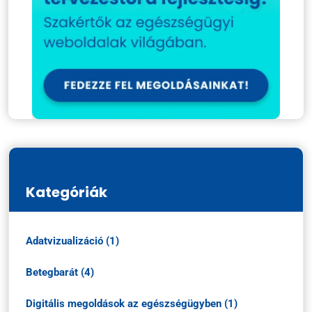
Kategóriák
Adatvizualizáció (1)
Betegbarát (4)
Digitális megoldások az egészségügyben (1)