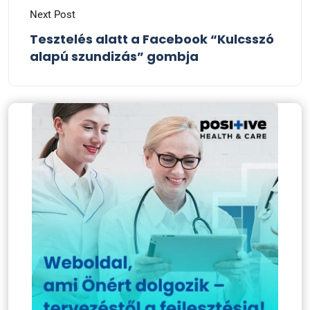
Next Post
Tesztelés alatt a Facebook “Kulcsszó
alapú szundizás” gombja