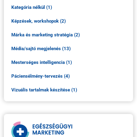
Kategória nélkül (1)
Képzések, workshopok (2)
Márka és marketing stratégia (2)
Média/sajtó megjelenés (13)
Mesterséges intelligencia (1)
Páciensélmény-tervezés (4)
Vizuális tartalmak készítése (1)