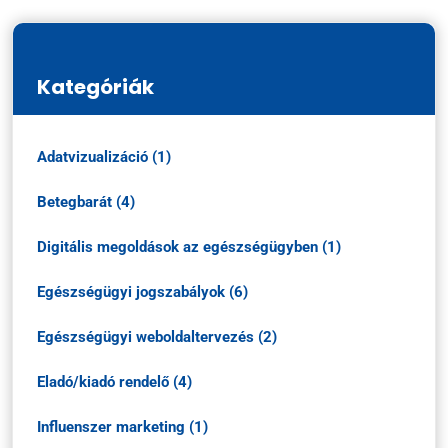
Kategóriák
Adatvizualizáció (1)
Betegbarát (4)
Digitális megoldások az egészségügyben (1)
Egészségügyi jogszabályok (6)
Egészségügyi weboldaltervezés (2)
Eladó/kiadó rendelő (4)
Influenszer marketing (1)