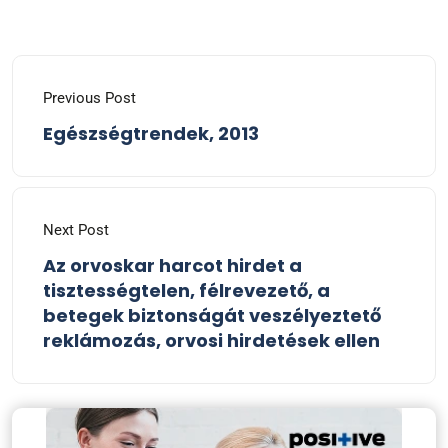
Previous Post
Egészségtrendek, 2013
Next Post
Az orvoskar harcot hirdet a
tisztességtelen, félrevezető, a
betegek biztonságát veszélyeztető
reklámozás, orvosi hirdetések ellen