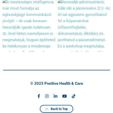
© 2023 Positive Health & Care
Back to Top