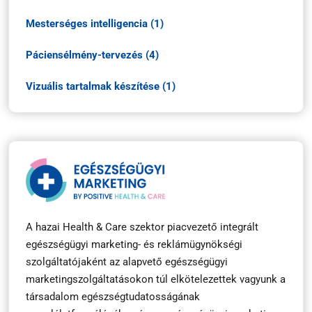
Mesterséges intelligencia (1)
Páciensélmény-tervezés (4)
Vizuális tartalmak készítése (1)
A hazai Health & Care szektor piacvezető integrált
egészségügyi marketing- és reklámügynökségi
szolgáltatójaként az alapvető egészségügyi
marketingszolgáltatásokon túl elkötelezettek vagyunk a
társadalom egészségtudatosságának