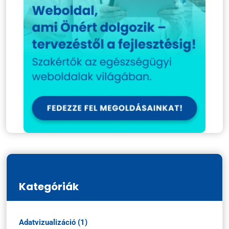
Kategóriák
Adatvizualizáció (1)