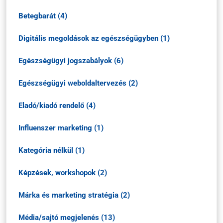
Betegbarát (4)
Digitális megoldások az egészségügyben (1)
Egészségügyi jogszabályok (6)
Egészségügyi weboldaltervezés (2)
Eladó/kiadó rendelő (4)
Influenszer marketing (1)
Kategória nélkül (1)
Képzések, workshopok (2)
Márka és marketing stratégia (2)
Média/sajtó megjelenés (13)