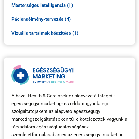
Mesterséges intelligencia (1)
Páciensélmény-tervezés (4)
Vizuális tartalmak készítése (1)
A hazai Health & Care szektor piacvezető integrált
egészségügyi marketing- és reklámügynökségi
szolgáltatójaként az alapvető egészségügyi
marketingszolgáltatásokon túl elkötelezettek vagyunk a
társadalom egészségtudatosságának
szemléletformálásában és az egészségügyi marketing