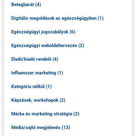
Betegbarát (4)
Digitális megoldások az egészségügyben (1)
Egészségügyi jogszabályok (6)
Egészségügyi weboldaltervezés (2)
Eladó/kiadó rendelő (4)
Influenszer marketing (1)
Kategória nélkül (1)
Képzések, workshopok (2)
Márka és marketing stratégia (2)
Média/sajtó megjelenés (13)