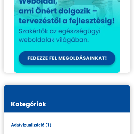
Kategóriák
Adatvizualizáció (1)