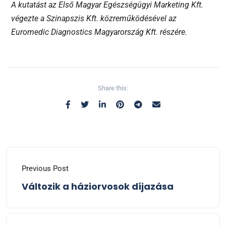
A kutatást az Első Magyar Egészségügyi Marketing Kft.
végezte a Szinapszis Kft. közreműködésével az
Euromedic Diagnostics Magyarország Kft. részére.
Share this:
Previous Post
Változik a háziorvosok díjazása