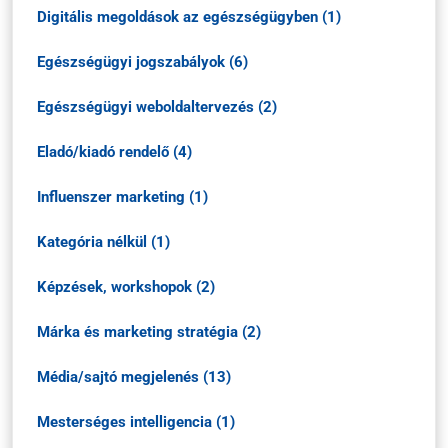
Digitális megoldások az egészségügyben (1)
Egészségügyi jogszabályok (6)
Egészségügyi weboldaltervezés (2)
Eladó/kiadó rendelő (4)
Influenszer marketing (1)
Kategória nélkül (1)
Képzések, workshopok (2)
Márka és marketing stratégia (2)
Média/sajtó megjelenés (13)
Mesterséges intelligencia (1)