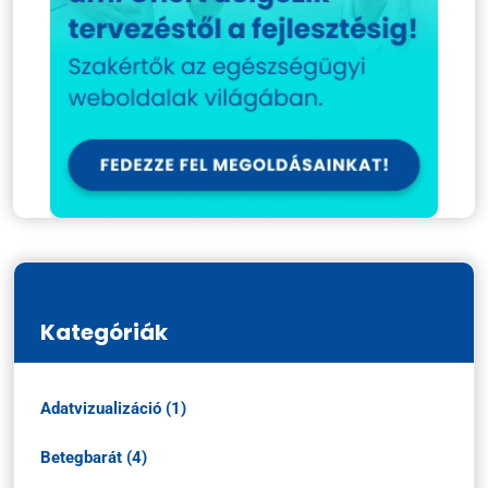
Kategóriák
Adatvizualizáció (1)
Betegbarát (4)