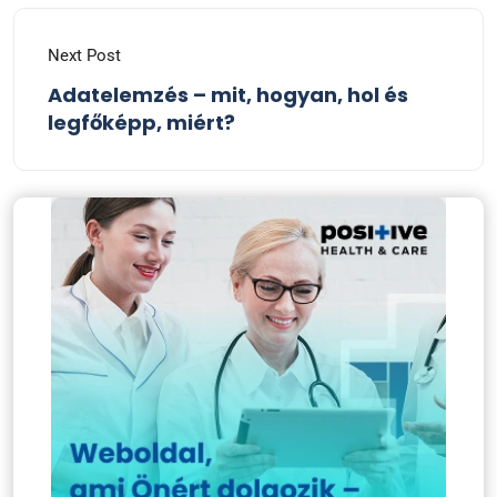
Next Post
Adatelemzés – mit, hogyan, hol és
legfőképp, miért?