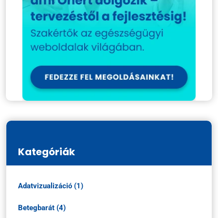
Kategóriák
Adatvizualizáció (1)
Betegbarát (4)