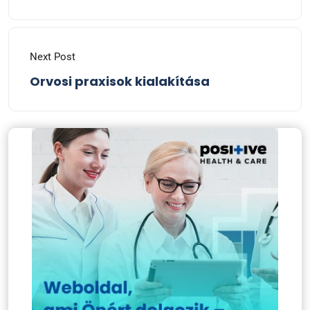
Next Post
Orvosi praxisok kialakítása