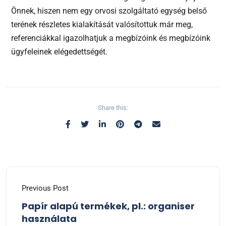
Önnek, hiszen nem egy orvosi szolgáltató egység belső
terének részletes kialakítását valósítottuk már meg,
referenciákkal igazolhatjuk a megbízóink és megbízóink
ügyfeleinek elégedettségét.
Share this:
Previous Post
Papír alapú termékek, pl.: organiser
használata