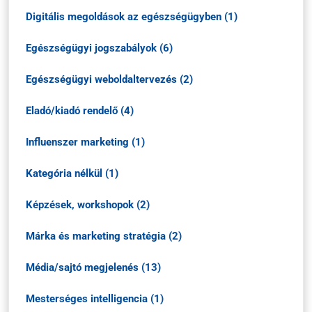
Digitális megoldások az egészségügyben (1)
Egészségügyi jogszabályok (6)
Egészségügyi weboldaltervezés (2)
Eladó/kiadó rendelő (4)
Influenszer marketing (1)
Kategória nélkül (1)
Képzések, workshopok (2)
Márka és marketing stratégia (2)
Média/sajtó megjelenés (13)
Mesterséges intelligencia (1)