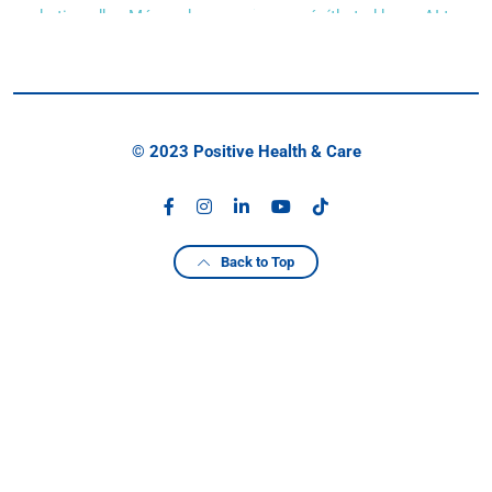
© 2023 Positive Health & Care
Back to Top