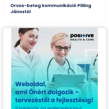
Orvos-beteg kommunikáció Pilling
Jánostól