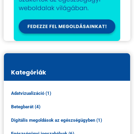
Kategóriák
Adatvizualizáció (1)
Betegbarát (4)
Digitális megoldások az egészségügyben (1)
Egészségügyi jogszabályok (6)