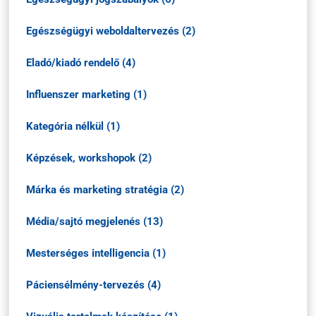
Egészségügyi weboldaltervezés (2)
Eladó/kiadó rendelő (4)
Influenszer marketing (1)
Kategória nélkül (1)
Képzések, workshopok (2)
Márka és marketing stratégia (2)
Média/sajtó megjelenés (13)
Mesterséges intelligencia (1)
Páciensélmény-tervezés (4)