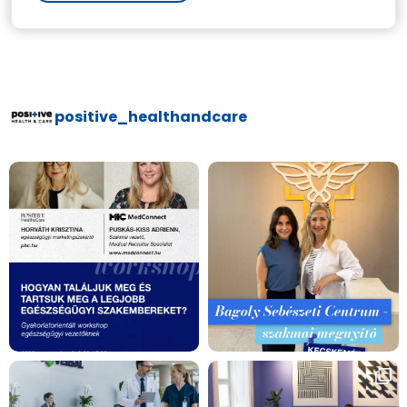
positive_healthandcare