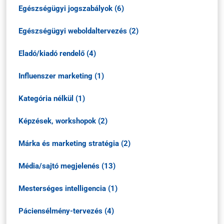
Egészségügyi jogszabályok (6)
Egészségügyi weboldaltervezés (2)
Eladó/kiadó rendelő (4)
Influenszer marketing (1)
Kategória nélkül (1)
Képzések, workshopok (2)
Márka és marketing stratégia (2)
Média/sajtó megjelenés (13)
Mesterséges intelligencia (1)
Páciensélmény-tervezés (4)