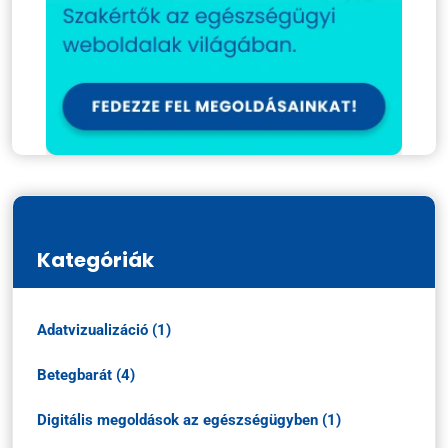
Kategóriák
Adatvizualizáció (1)
Betegbarát (4)
Digitális megoldások az egészségügyben (1)