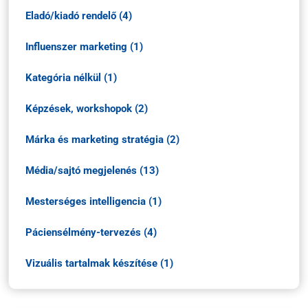
Eladó/kiadó rendelő (4)
Influenszer marketing (1)
Kategória nélkül (1)
Képzések, workshopok (2)
Márka és marketing stratégia (2)
Média/sajtó megjelenés (13)
Mesterséges intelligencia (1)
Páciensélmény-tervezés (4)
Vizuális tartalmak készítése (1)