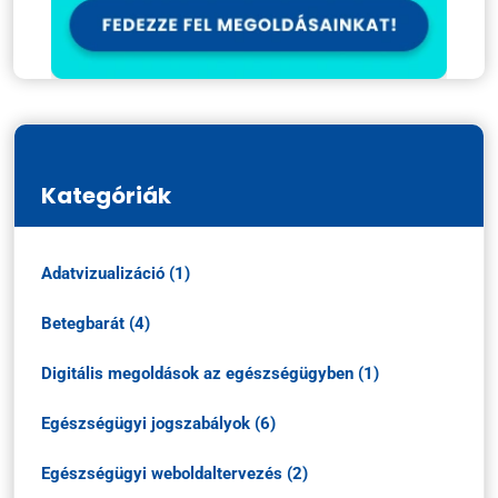
Kategóriák
Adatvizualizáció (1)
Betegbarát (4)
Digitális megoldások az egészségügyben (1)
Egészségügyi jogszabályok (6)
Egészségügyi weboldaltervezés (2)