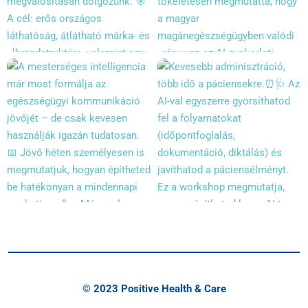
© 2023 Positive Health & Care