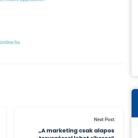
online.hu
Next Post
„A marketing csak alapos