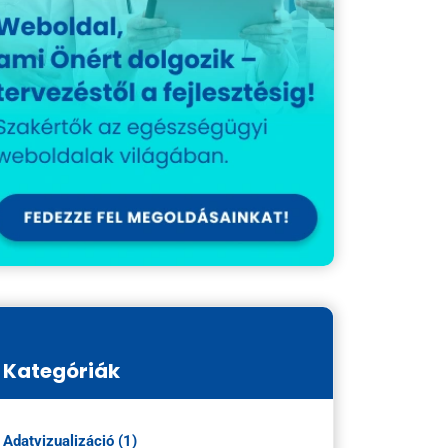
Kategóriák
Adatvizualizáció (1)