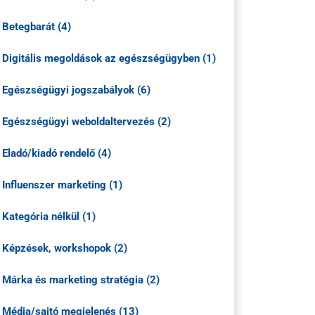
Betegbarát (4)
Digitális megoldások az egészségügyben (1)
Egészségügyi jogszabályok (6)
Egészségügyi weboldaltervezés (2)
Eladó/kiadó rendelő (4)
Influenszer marketing (1)
Kategória nélkül (1)
Képzések, workshopok (2)
Márka és marketing stratégia (2)
Média/sajtó megjelenés (13)