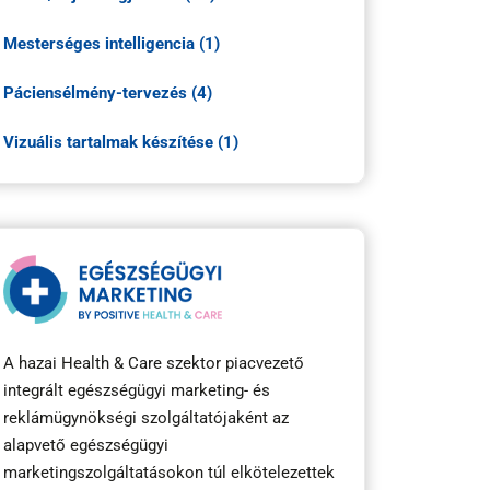
Mesterséges intelligencia (1)
Páciensélmény-tervezés (4)
Vizuális tartalmak készítése (1)
A hazai Health & Care szektor piacvezető
integrált egészségügyi marketing- és
reklámügynökségi szolgáltatójaként az
alapvető egészségügyi
marketingszolgáltatásokon túl elkötelezettek