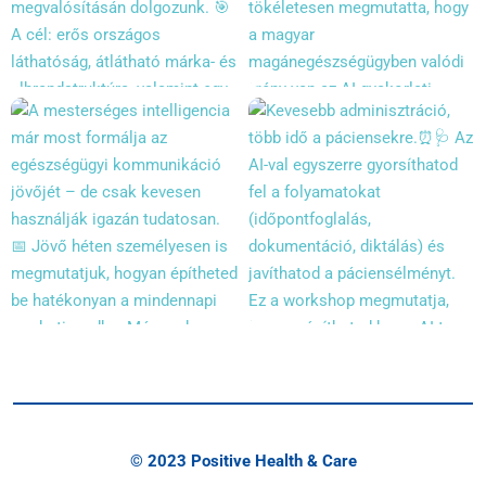
© 2023 Positive Health & Care