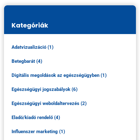
Kategóriák
Adatvizualizáció (1)
Betegbarát (4)
Digitális megoldások az egészségügyben (1)
Egészségügyi jogszabályok (6)
Egészségügyi weboldaltervezés (2)
Eladó/kiadó rendelő (4)
Influenszer marketing (1)