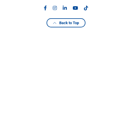
Back to Top