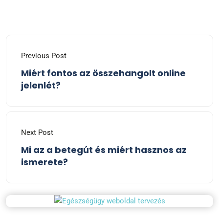
Previous Post
Miért fontos az összehangolt online
jelenlét?
Next Post
Mi az a betegút és miért hasznos az
ismerete?