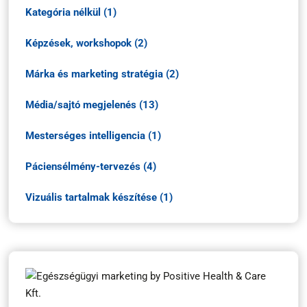
Kategória nélkül (1)
Képzések, workshopok (2)
Márka és marketing stratégia (2)
Média/sajtó megjelenés (13)
Mesterséges intelligencia (1)
Páciensélmény-tervezés (4)
Vizuális tartalmak készítése (1)