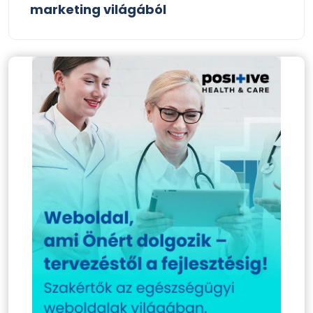
marketing világából