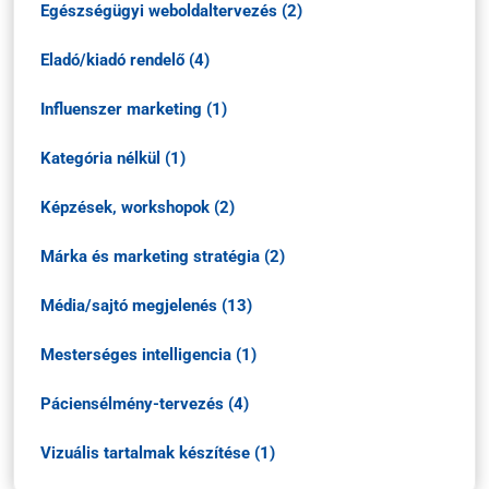
Egészségügyi weboldaltervezés (2)
Eladó/kiadó rendelő (4)
Influenszer marketing (1)
Kategória nélkül (1)
Képzések, workshopok (2)
Márka és marketing stratégia (2)
Média/sajtó megjelenés (13)
Mesterséges intelligencia (1)
Páciensélmény-tervezés (4)
Vizuális tartalmak készítése (1)