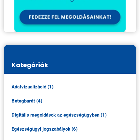
Kategóriák
Adatvizualizáció (1)
Betegbarát (4)
Digitális megoldások az egészségügyben (1)
Egészségügyi jogszabályok (6)