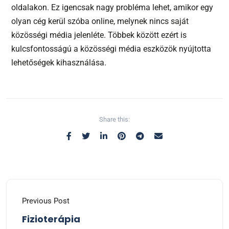
oldalakon. Ez igencsak nagy probléma lehet, amikor egy
olyan cég kerül szóba online, melynek nincs saját
közösségi média jelenléte. Többek között ezért is
kulcsfontosságú a közösségi média eszközök nyújtotta
lehetőségek kihasználása.
Share this:
Previous Post
Fizioterápia