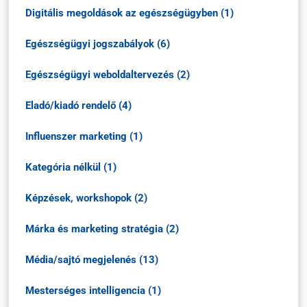
Digitális megoldások az egészségügyben (1)
Egészségügyi jogszabályok (6)
Egészségügyi weboldaltervezés (2)
Eladó/kiadó rendelő (4)
Influenszer marketing (1)
Kategória nélkül (1)
Képzések, workshopok (2)
Márka és marketing stratégia (2)
Média/sajtó megjelenés (13)
Mesterséges intelligencia (1)