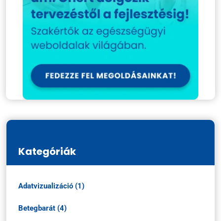
Kategóriák
Adatvizualizáció (1)
Betegbarát (4)