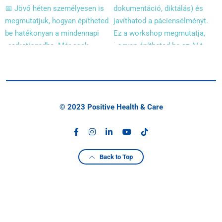
© 2023 Positive Health & Care
Back to Top