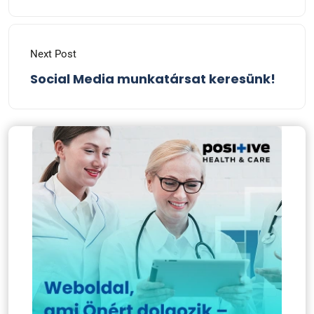
Next Post
Social Media munkatársat keresünk!