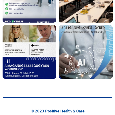
© 2023 Positive Health & Care