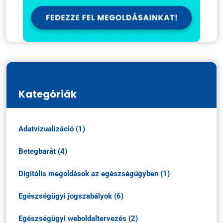
Kategóriák
Adatvizualizáció (1)
Betegbarát (4)
Digitális megoldások az egészségügyben (1)
Egészségügyi jogszabályok (6)
Egészségügyi weboldaltervezés (2)