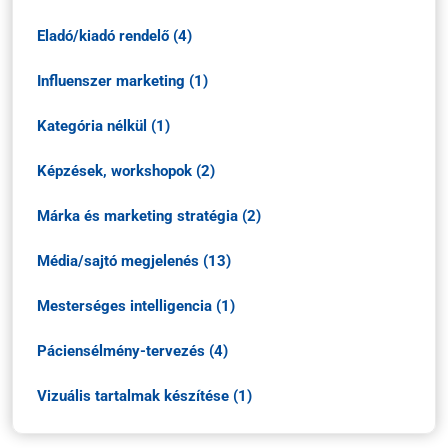
Eladó/kiadó rendelő (4)
Influenszer marketing (1)
Kategória nélkül (1)
Képzések, workshopok (2)
Márka és marketing stratégia (2)
Média/sajtó megjelenés (13)
Mesterséges intelligencia (1)
Páciensélmény-tervezés (4)
Vizuális tartalmak készítése (1)