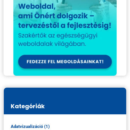
Kategóriák
Adatvizualizáció (1)