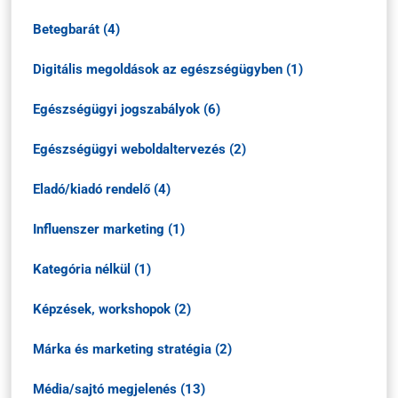
Betegbarát (4)
Digitális megoldások az egészségügyben (1)
Egészségügyi jogszabályok (6)
Egészségügyi weboldaltervezés (2)
Eladó/kiadó rendelő (4)
Influenszer marketing (1)
Kategória nélkül (1)
Képzések, workshopok (2)
Márka és marketing stratégia (2)
Média/sajtó megjelenés (13)