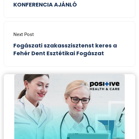
KONFERENCIA AJÁNLÓ
Next Post
Fogászati szakasszisztenst keres a
Fehér Dent Esztétikai Fogászat