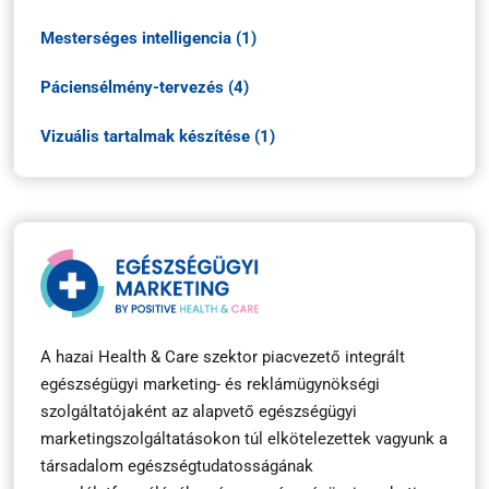
Mesterséges intelligencia (1)
Páciensélmény-tervezés (4)
Vizuális tartalmak készítése (1)
A hazai Health & Care szektor piacvezető integrált
egészségügyi marketing- és reklámügynökségi
szolgáltatójaként az alapvető egészségügyi
marketingszolgáltatásokon túl elkötelezettek vagyunk a
társadalom egészségtudatosságának