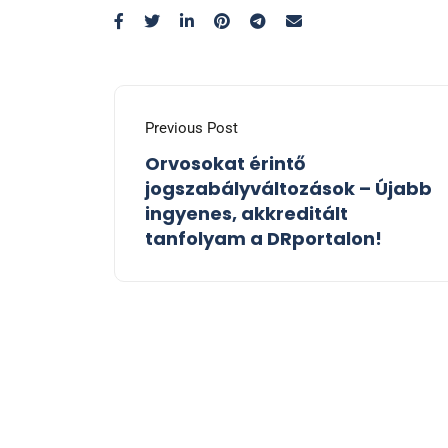
Previous Post
Orvosokat érintő
jogszabályváltozások – Újabb
ingyenes, akkreditált
tanfolyam a DRportalon!