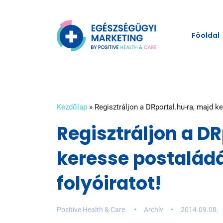
Föoldal
Kezdőlap
»
Regisztráljon a DRportal.hu-ra, majd ke
Regisztráljon a D
keresse postaládá
folyóiratot!
Positive Health & Care
Archív
2014.09.08.