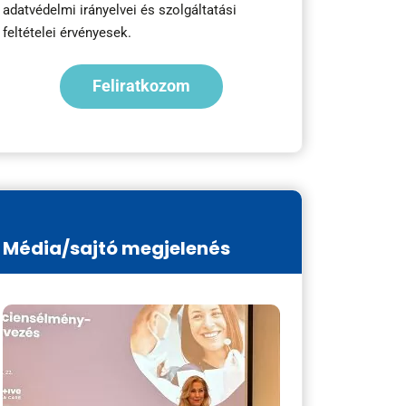
adatvédelmi irányelvei
és
szolgáltatási
feltételei
érvényesek.
Média/sajtó megjelenés