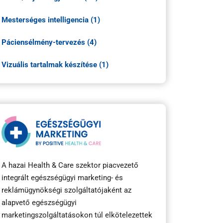
Mesterséges intelligencia (1)
Páciensélmény-tervezés (4)
Vizuális tartalmak készítése (1)
A hazai Health & Care szektor piacvezető
integrált egészségügyi marketing- és
reklámügynökségi szolgáltatójaként az
alapvető egészségügyi
marketingszolgáltatásokon túl elkötelezettek