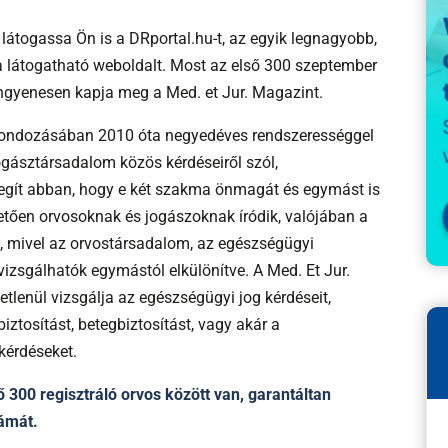
 látogassa Ön is a DRportal.hu-t, az egyik legnagyobb,
 látogatható weboldalt. Most az első 300 szeptember
ingyenesen kapja meg a Med. et Jur. Magazint.
ondozásában 2010 óta negyedéves rendszerességgel
ogásztársadalom közös kérdéseiről szól,
segít abban, hogy e két szakma önmagát és egymást is
tően orvosoknak és jogászoknak íródik, valójában a
, mivel az orvostársadalom, az egészségügyi
vizsgálhatók egymástól elkülönítve. A Med. Et Jur.
etlenül vizsgálja az egészségügyi jog kérdéseit,
ztosítást, betegbiztosítást, vagy akár a
kérdéseket.
 300 regisztráló orvos között van, garantáltan
zámát.