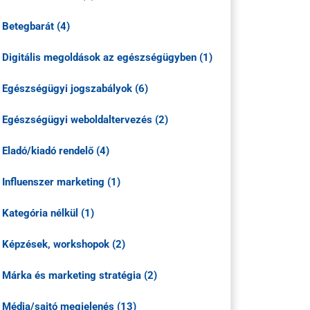
Betegbarát (4)
Digitális megoldások az egészségügyben (1)
Egészségügyi jogszabályok (6)
Egészségügyi weboldaltervezés (2)
Eladó/kiadó rendelő (4)
Influenszer marketing (1)
Kategória nélkül (1)
Képzések, workshopok (2)
Márka és marketing stratégia (2)
Média/sajtó megjelenés (13)