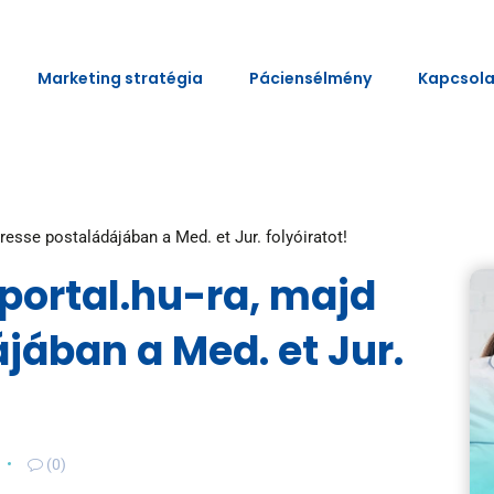
Marketing stratégia
Páciensélmény
Kapcsola
resse postaládájában a Med. et Jur. folyóiratot!
Rportal.hu-ra, majd
jában a Med. et Jur.
(0)