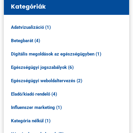
Kategóriák
Adatvizualizáció (1)
Betegbarát (4)
Digitális megoldások az egészségügyben (1)
Egészségügyi jogszabályok (6)
Egészségügyi weboldaltervezés (2)
Eladó/kiadó rendelő (4)
Influenszer marketing (1)
Kategória nélkül (1)