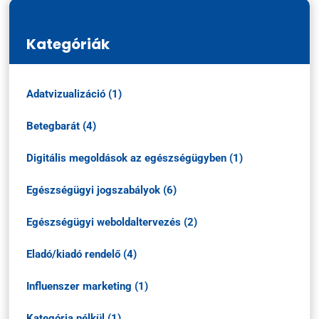
Kategóriák
Adatvizualizáció (1)
Betegbarát (4)
Digitális megoldások az egészségügyben (1)
Egészségügyi jogszabályok (6)
Egészségügyi weboldaltervezés (2)
Eladó/kiadó rendelő (4)
Influenszer marketing (1)
Kategória nélkül (1)