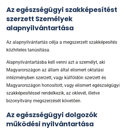
Az
egészségügyi szakképesítést
szerzett Személyek
alapnyilvántartása
Az alapnyilvántartás célja a megszerzett szakképesítés
közhiteles tanúsítása.
Alapnyilvántartásba kell venni azt a személyt, aki
Magyarországon az állam által elismert oktatási
intézményben szerzett, vagy külföldön szerzett és
Magyarországon honosított, vagy elismert egészségügyi
szakképesítéssel rendelkezik, az oklevél, illetve
bizonyítvány megszerzését követően.
Az egészségügyi dolgozók
működési nyilvántartása