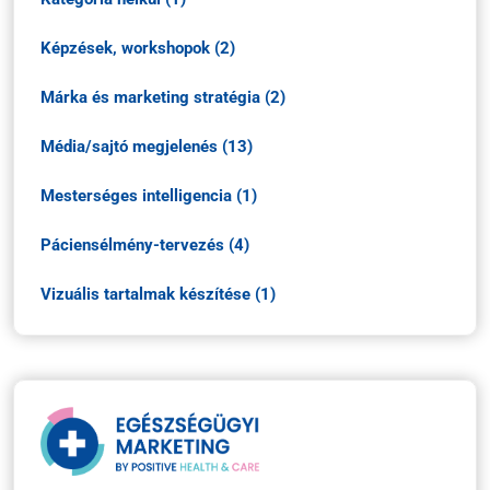
Képzések, workshopok (2)
Márka és marketing stratégia (2)
Média/sajtó megjelenés (13)
Mesterséges intelligencia (1)
Páciensélmény-tervezés (4)
Vizuális tartalmak készítése (1)