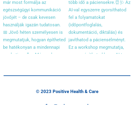
© 2023 Positive Health & Care
Back to Top