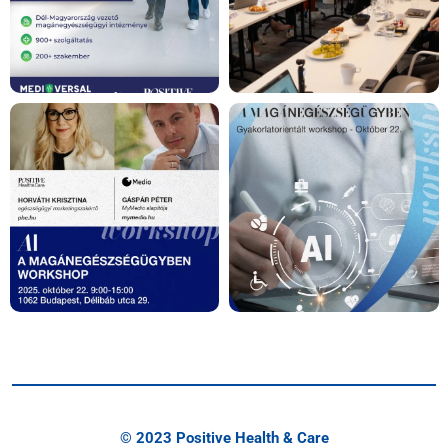
© 2023 Positive Health & Care