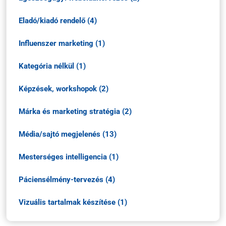
Eladó/kiadó rendelő (4)
Influenszer marketing (1)
Kategória nélkül (1)
Képzések, workshopok (2)
Márka és marketing stratégia (2)
Média/sajtó megjelenés (13)
Mesterséges intelligencia (1)
Páciensélmény-tervezés (4)
Vizuális tartalmak készítése (1)