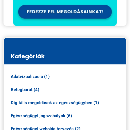
Kategóriák
Adatvizualizáció (1)
Betegbarát (4)
Digitális megoldások az egészségügyben (1)
Egészségügyi jogszabályok (6)
Egészségügyi weboldaltervezés (2)