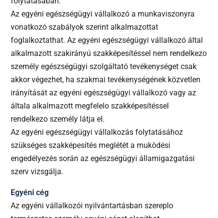
folytatásában.
Az egyéni egészségügyi vállalkozó a munkaviszonyra
vonatkozó szabályok szerint alkalmazottat
foglalkoztathat. Az egyéni egészségügyi vállalkozó által
alkalmazott szakirányú szakképesítéssel nem rendelkezo
személy egészségügyi szolgáltató tevékenységet csak
akkor végezhet, ha szakmai tevékenységének közvetlen
irányítását az egyéni egészségügyi vállalkozó vagy az
általa alkalmazott megfelelo szakképesítéssel
rendelkezo személy látja el.
Az egyéni egészségügyi vállalkozás folytatásához
szükséges szakképesítés meglétét a muködési
engedélyezés során az egészségügyi államigazgatási
szerv vizsgálja.
Egyéni cég
Az egyéni vállalkozói nyilvántartásban szereplo